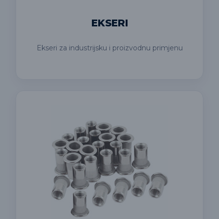
EKSERI
Ekseri za industrijsku i proizvodnu primjenu