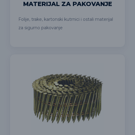
MATERIJAL ZA PAKOVANJE
Folije, trake, kartonski kutrnici i ostali materijal
za sigurno pakovanje