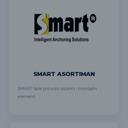
SMART ASORTIMAN
SMART tiple pričvrsni sistemi i montažni
elementi