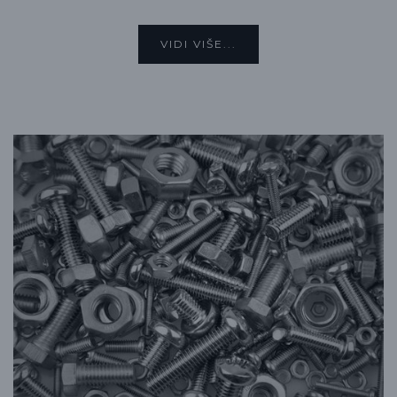
VIDI VIŠE...