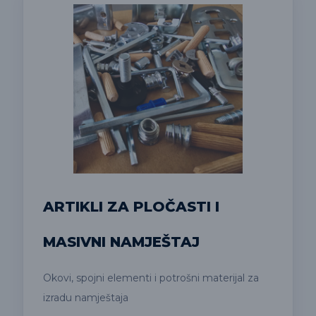
ARTIKLI ZA PLOČASTI I
MASIVNI NAMJEŠTAJ
Okovi, spojni elementi i potrošni materijal za
izradu namještaja