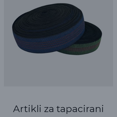
Artikli za tapacirani