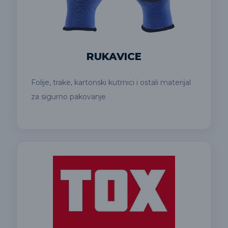
RUKAVICE
Folije, trake, kartonski kutrnici i ostali materijal
za sigurno pakovanje