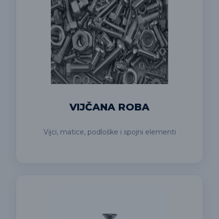
VIJČANA ROBA
Vijci, matice, podloške i spojni elementi