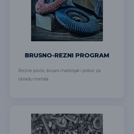
BRUSNO-REZNI PROGRAM
Rezne ploče, brusni materijali i pribor za
obradu metala