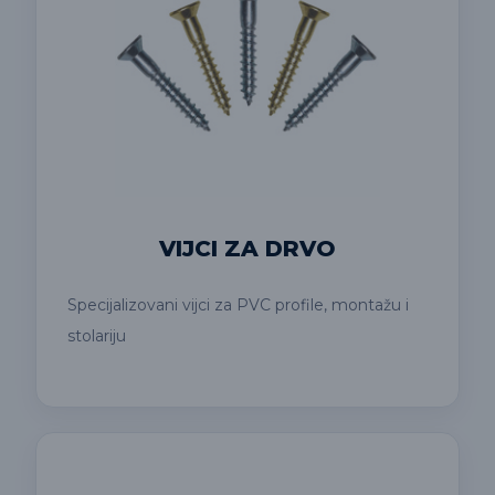
VIJCI ZA DRVO
Specijalizovani vijci za PVC profile, montažu i
stolariju