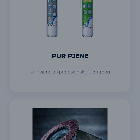
PUR PJENE
Pur pjene za profesionalnu upotrebu