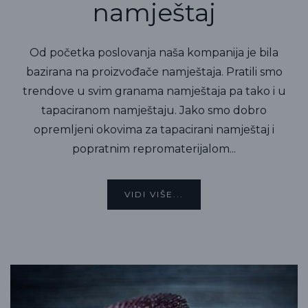
namještaj
Od početka poslovanja naša kompanija je bila
bazirana na proizvođače namještaja. Pratili smo
trendove u svim granama namještaja pa tako i u
tapaciranom namještaju. Jako smo dobro
opremljeni okovima za tapacirani namještaj i
popratnim repromaterijalom...
VIDI VIŠE...