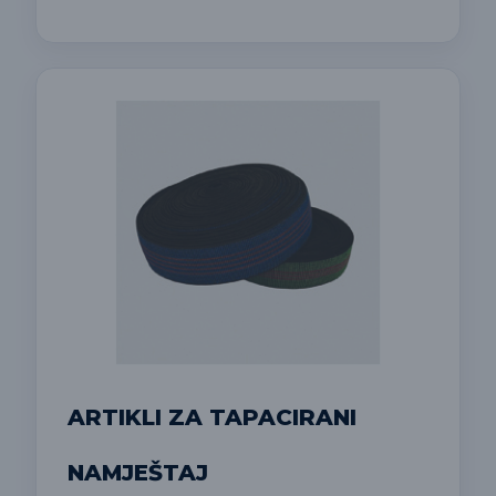
ARTIKLI ZA TAPACIRANI
NAMJEŠTAJ