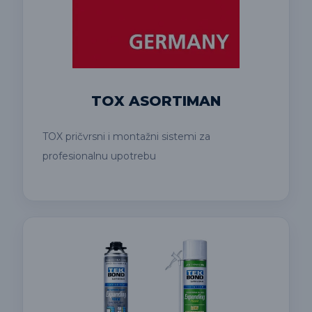
TOX ASORTIMAN
TOX pričvrsni i montažni sistemi za
profesionalnu upotrebu