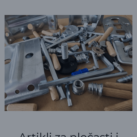
Artikli za pločasti i