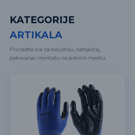
KATEGORIJE
ARTIKALA
Pronađite sve za industriju, namještaj,
pakovanje i montažu na jednom mjestu.