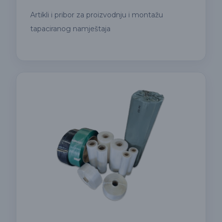
Artikli i pribor za proizvodnju i montažu
tapaciranog namještaja