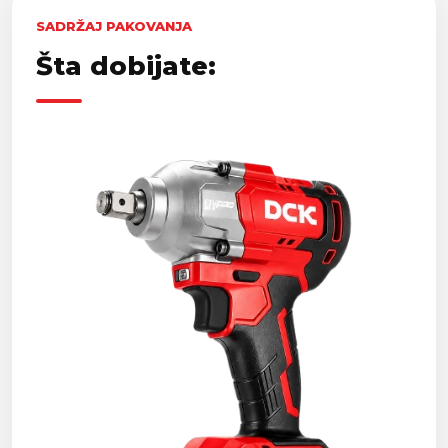
SADRŽAJ PAKOVANJA
Šta dobijate: