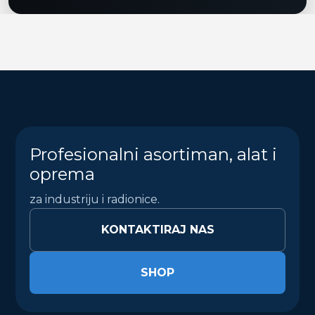
Profesionalni asortiman, alat i
oprema
za industriju i radionice.
KONTAKTIRAJ NAS
SHOP