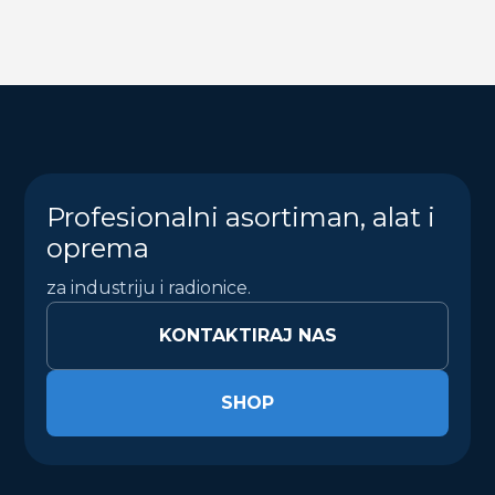
Profesionalni asortiman, alat i
oprema
za industriju i radionice.
KONTAKTIRAJ NAS
SHOP