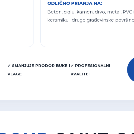
ODLIČNO PRIANJA NA:
Beton, ciglu, kamen, drvo, metal, PVC i
keramiku i druge građevinske površine
✓ SMANJUJE PRODOR BUKE I
✓ PROFESIONALNI
VLAGE
KVALITET