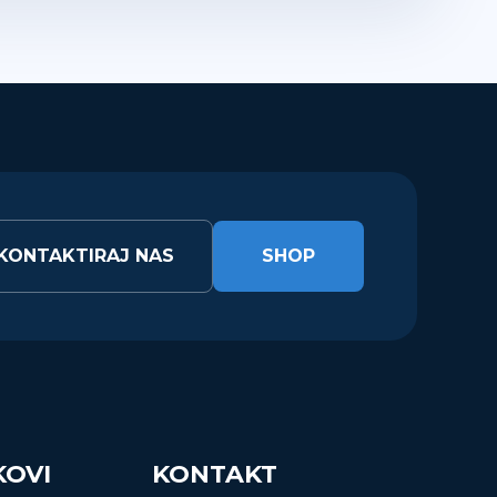
KONTAKTIRAJ NAS
SHOP
KOVI
KONTAKT