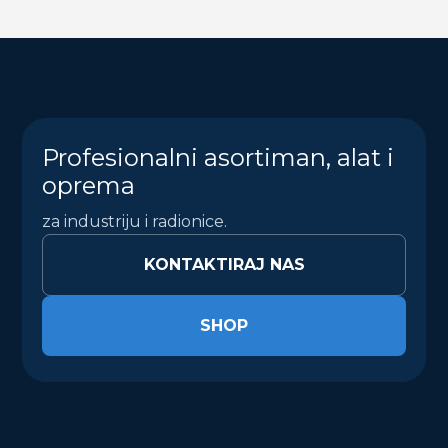
Profesionalni asortiman, alat i
oprema
za industriju i radionice.
KONTAKTIRAJ NAS
SHOP