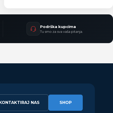
Podrška kupcima
Tu smo za sva vaša pitanja.
KONTAKTIRAJ NAS
SHOP