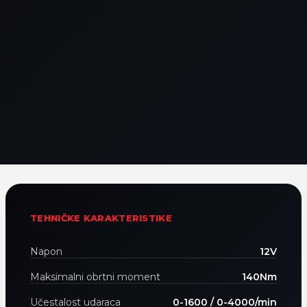
TEHNIČKE KARAKTERISTIKE
Napon
12V
Maksimalni obrtni moment
140Nm
Učestalost udaraca
0-1600 / 0-4000/min