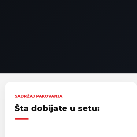
SADRŽAJ PAKOVANJA
Šta dobijate u setu: