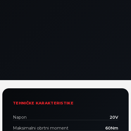
TEHNIČKE KARAKTERISTIKE
Napon
20V
Maksimalni obrtni moment
60Nm