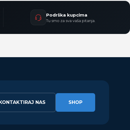
Podrška kupcima
Tu smo za sva vaša pitanja.
KONTAKTIRAJ NAS
SHOP