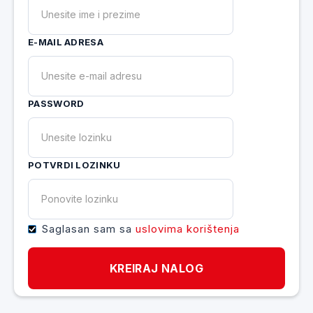
E-MAIL ADRESA
PASSWORD
POTVRDI LOZINKU
Saglasan sam sa
uslovima korištenja
KREIRAJ NALOG